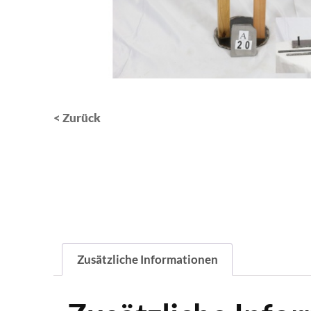
< Zurück
Zusätzliche Informationen