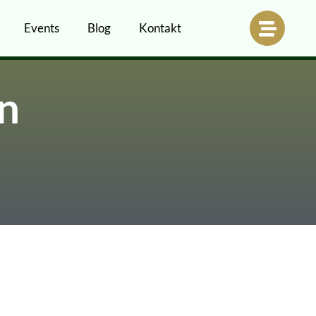
Events
Blog
Kontakt
in