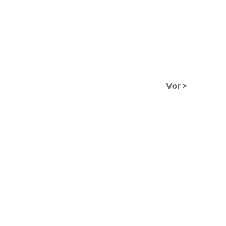
Vor >