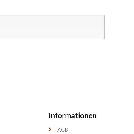
Informationen
AGB