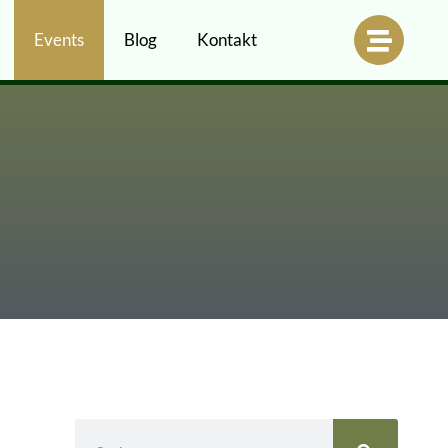
Events
Blog
Kontakt