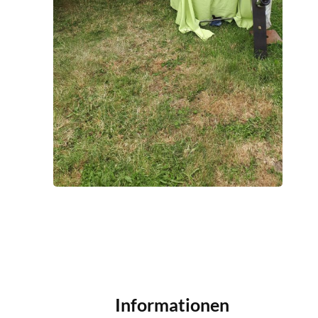
Informationen