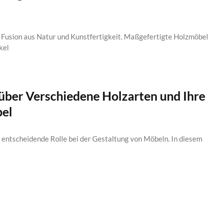
n Fusion aus Natur und Kunstfertigkeit. Maßgefertigte Holzmöbel
kel
 über Verschiedene Holzarten und Ihre
bel
ne entscheidende Rolle bei der Gestaltung von Möbeln. In diesem