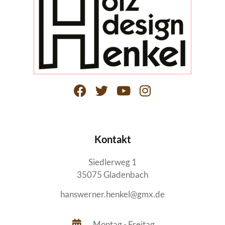
Kontakt
Siedlerweg 1
35075 Gladenbach
hanswerner.henkel@gmx.de
Montag - Freitag