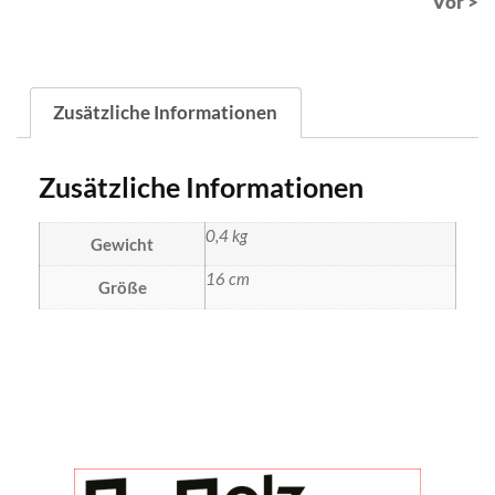
Vor >
Zusätzliche Informationen
Zusätzliche Informationen
0,4 kg
Gewicht
16 cm
Größe