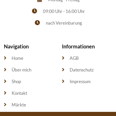
09:00 Uhr - 16:00 Uhr
nach Vereinbarung
Navigation
Informationen
Home
AGB
Über mich
Datenschutz
Shop
Impressum
Kontakt
Märkte