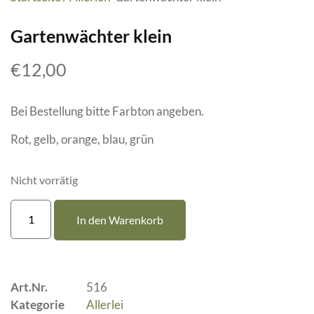
Gartenwächter klein
€
12,00
Bei Bestellung bitte Farbton angeben.
Rot, gelb, orange, blau, grün
Nicht vorrätig
In den Warenkorb
Art.Nr.
516
Kategorie
Allerlei