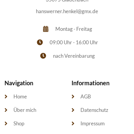
hanswerner.henkel@gmx.de
Montag - Freitag
09:00 Uhr - 16:00 Uhr
nach Vereinbarung
Navigation
Informationen
Home
AGB
Über mich
Datenschutz
Shop
Impressum