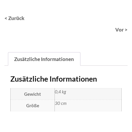
< Zurück
Vor >
Zusätzliche Informationen
Zusätzliche Informationen
0,4 kg
Gewicht
30 cm
Größe