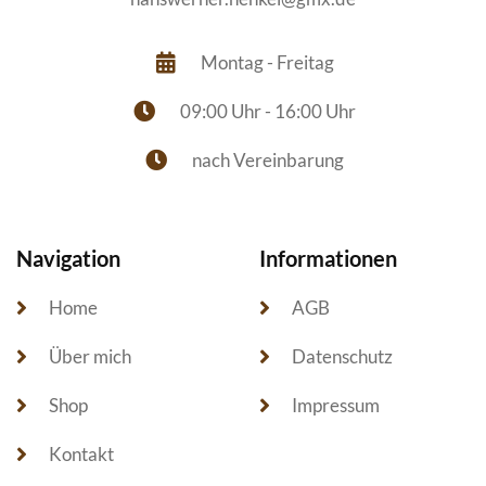
Montag - Freitag
09:00 Uhr - 16:00 Uhr
nach Vereinbarung
Navigation
Informationen
Home
AGB
Über mich
Datenschutz
Shop
Impressum
Kontakt