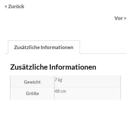
< Zurück
Vor >
Zusätzliche Informationen
Zusätzliche Informationen
7 kg
Gewicht
48 cm
Größe